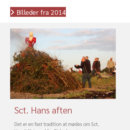
Billeder fra 2014
Sct. Hans aften
Det er en fast tradition at mødes om Sct.