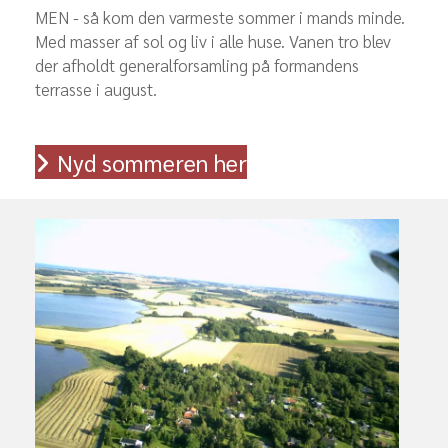
MEN - så kom den varmeste sommer i mands minde.
Med masser af sol og liv i alle huse. Vanen tro blev
der afholdt generalforsamling på formandens
terrasse i august.
Nyd sommeren her