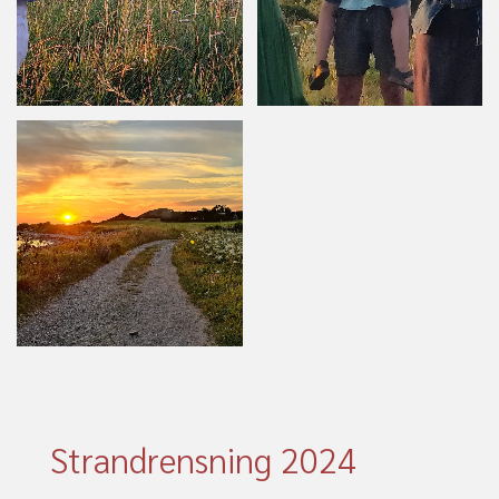
Strandrensning 2024