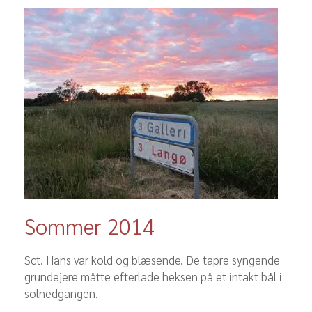
Sommer 2014
Sct. Hans var kold og blæsende. De tapre syngende
grundejere måtte efterlade heksen på et intakt bål i
solnedgangen.