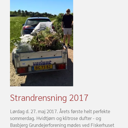
Strandrensning 2017
Lørdag d. 27. maj 2017. Årets første helt perfekte
sommerdag. Hvidtjørn og klitrose dufter - og
Basbjerg Grundejerforening mødes ved Fiskerhuset