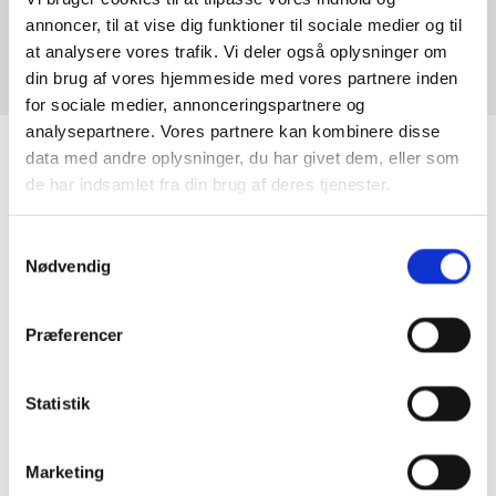
annoncer, til at vise dig funktioner til sociale medier og til
at analysere vores trafik. Vi deler også oplysninger om
Sct. Hans 2021
din brug af vores hjemmeside med vores partnere inden
for sociale medier, annonceringspartnere og
analysepartnere. Vores partnere kan kombinere disse
data med andre oplysninger, du har givet dem, eller som
de har indsamlet fra din brug af deres tjenester.
Samtykkevalg
Nødvendig
Præferencer
Statistik
Marketing