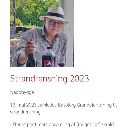
Strandrensning 2023
Nabohygge
13. maj 2023 samledes Basbjerg Grundejerforning til
strandrensning.
Efter et par timers opsamling af (meget lidt) skrald