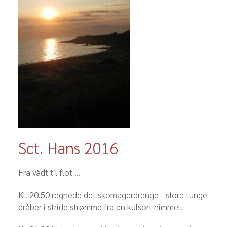
Sct. Hans 2016
Fra vådt til flot ...
Kl. 20.50 regnede det skomagerdrenge - store tunge
dråber i stride strømme fra en kulsort himmel.