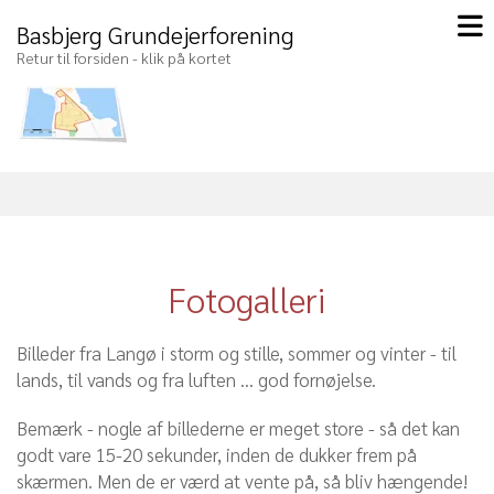
Basbjerg Grundejerforening
Retur til forsiden - klik på kortet
Fotogalleri
Billeder fra Langø i storm og stille, sommer og vinter - til
lands, til vands og fra luften ... god fornøjelse.
Bemærk - nogle af billederne er meget store - så det kan
godt vare 15-20 sekunder, inden de dukker frem på
skærmen. Men de er værd at vente på, så bliv hængende!