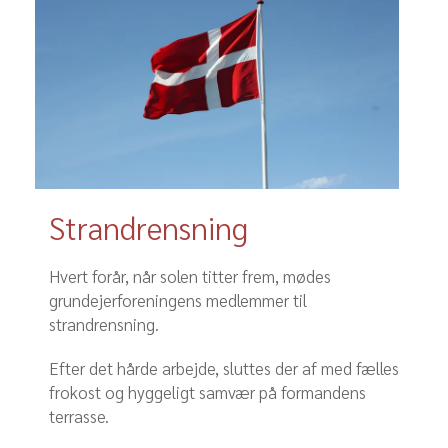
Strandrensning
Hvert forår, når solen titter frem, mødes
grundejerforeningens medlemmer til
strandrensning.
Efter det hårde arbejde, sluttes der af med fælles
frokost og hyggeligt samvær på formandens
terrasse.